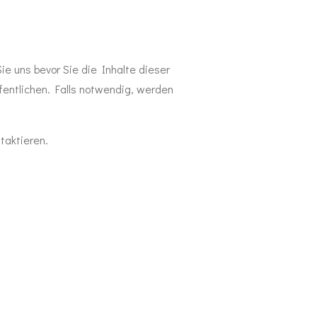
ie uns bevor Sie die Inhalte dieser
fentlichen. Falls notwendig, werden
taktieren.