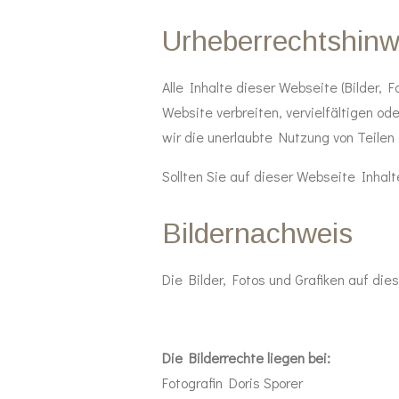
Urheberrechtshinw
Alle Inhalte dieser Webseite (Bilder, 
Website verbreiten, vervielfältigen o
wir die unerlaubte Nutzung von Teilen 
Sollten Sie auf dieser Webseite Inhalte
Bildernachweis
Die Bilder, Fotos und Grafiken auf die
Die Bilderrechte liegen bei:
Fotografin Doris Sporer